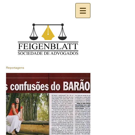
Reportagens​