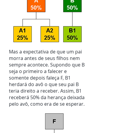
Mas a expectativa de que um pai
morra antes de seus filhos nem
sempre acontece. Supondo que B
seja o primeiro a falecer e
somente depois faleça F, B1
herdará do avô o que seu pai B
teria direito a receber. Assim, B1
receberá 50% da herança deixada
pelo avô, como era de se esperar.