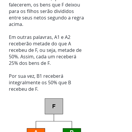
falecerem, os bens que F deixou
para os filhos serão divididos
entre seus netos segundo a regra
acima.
Em outras palavras, A1 e A2
receberão metade do que A
recebeu de F, ou seja, metade de
50%. Assim, cada um receberá
25% dos bens de F.
Por sua vez, B1 receberá
integralmente os 50% que B
recebeu de F.