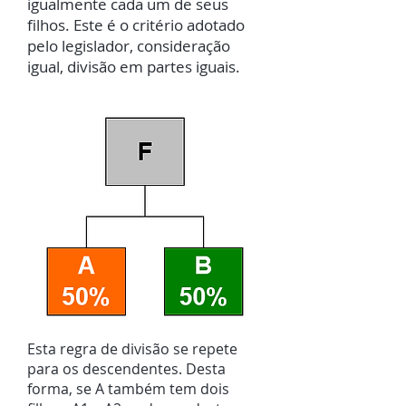
igualmente cada um de seus
filhos. Este é o critério adotado
pelo legislador, consideração
igual, divisão em partes iguais.
Esta regra de divisão se repete
para os descendentes. Desta
forma, se A também tem dois